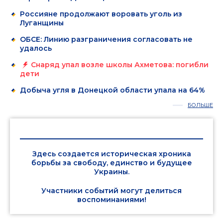
Россияне продолжают воровать уголь из
Луганщины
ОБСЕ: Линию разграничения согласовать не
удалось
Снаряд упал возле школы Ахметова: погибли
дети
Добыча угля в Донецкой области упала на 64%
БОЛЬШЕ
Здесь создается историческая хроника
борьбы за свободу, единство и будущее
Украины.
Участники событий могут делиться
воспоминаниями!