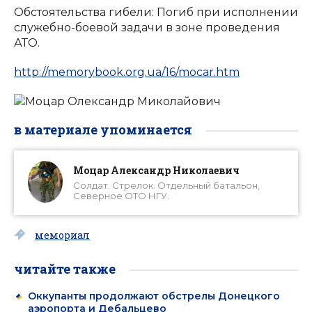
Обстоятельства гибели: Погиб при исполнении
служебно-боевой задачи в зоне проведения
АТО.
http://memorybook.org.ua/16/mocar.htm
в материале упоминается
Моцар Александр Николаевич
Солдат. Стрелок. Отдельный батальон,
Северное ОТО НГУ.
мемориал
читайте также
Оккупанты продолжают обстрелы Донецкого
аэропорта и Дебальцево