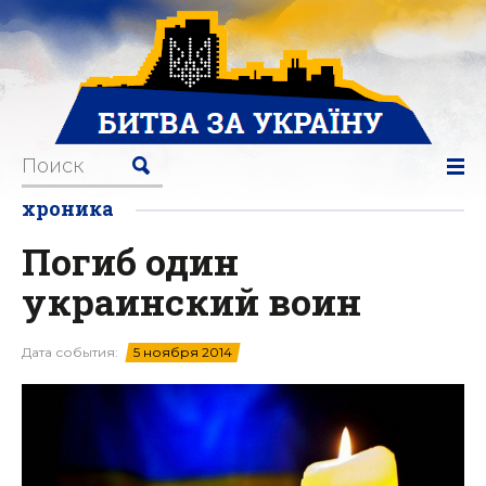
хроника
Погиб один
украинский воин
Дата события:
5 ноября 2014