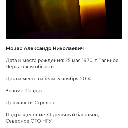
Моцар Александр Николаевич
Дата и место рождения: 25 мая 1970, г. Тальное,
Черкасская область.
Дата и место гибели: 5 ноября 2014
Звание: Солдат.
Должность: Стрелок.
Подразделение: Отдельный батальон,
Северное ОТО НГУ.