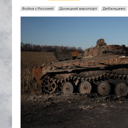
Война с Россией
Донецкий аэропорт
Дебальцево