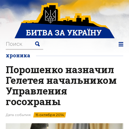
хроника
Порошенко назначил
Гелетея начальником
Управления
госохраны
Дата события:
15 октября 2014