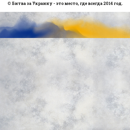
© Битва за Украину - это место, где всегда 2014 год.