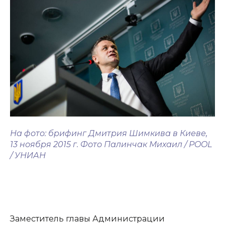
На фото: брифинг Дмитрия Шимкива в Киеве,
13 ноября 2015 г. Фото Палинчак Михаил / POOL
/ УНИАН
Заместитель главы Администрации