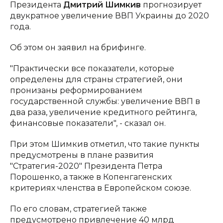
Президента
Дмитрий Шимкив
прогнозирует
двукратное увеличение ВВП Украины до 2020
года.
Об этом он заявил на брифинге.
"Практически все показатели, которые
определены для страны стратегией, они
пронизаны реформированием
государственной службы: увеличение ВВП в
два раза, увеличение кредитного рейтинга,
финансовые показатели", - сказал он.
При этом Шимкив отметил, что такие пункты
предусмотрены в плане развития
"Стратегия-2020" Президента Петра
Порошенко, а также в Копенгагенских
критериях членства в Европейском союзе.
По его словам, стратегией также
предусмотрено привлечение 40 млрд