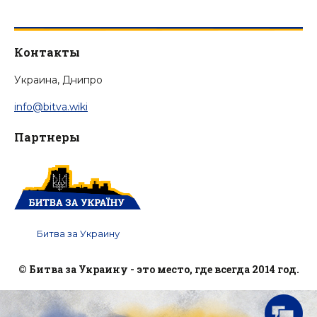
Контакты
Украина, Днипро
info@bitva.wiki
Партнеры
Битва за Украину
© Битва за Украину - это место, где всегда 2014 год.