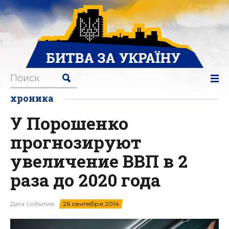
хроника
У Порошенко
прогнозируют
увеличение ВВП в 2
раза до 2020 года
Дата события:
26 сентября 2014