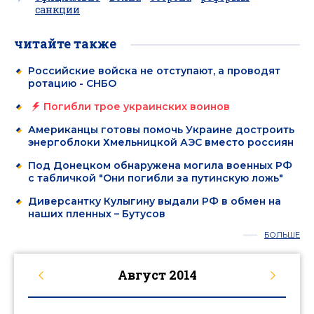
санкции
читайте также
Российские войска не отступают, а проводят
ротацию - СНБО
Погибли трое украинских воинов
Американцы готовы помочь Украине достроить
энергоблоки Хмельницкой АЭС вместо россиян
Под Донецком обнаружена могила военных РФ
с табличкой "Они погибли за путинскую ложь"
Диверсантку Кулыгину выдали РФ в обмен на
наших пленных – Бутусов
БОЛЬШЕ
Август
2014