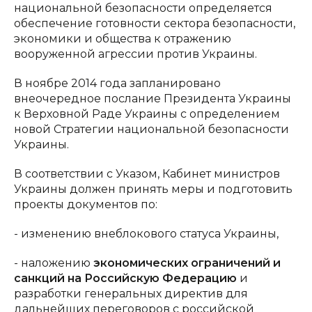
национальной безопасности определяется
обеспечение готовности сектора безопасности,
экономики и общества к отражению
вооруженной агрессии против Украины.
В ноябре 2014 года запланировано
внеочередное послание Президента Украины
к Верховной Раде Украины с определением
новой Стратегии национальной безопасности
Украины.
В соответствии с Указом, Кабинет министров
Украины должен принять меры и подготовить
проекты документов по:
- изменению внеблокового статуса Украины,
- наложению
экономических ограничений и
санкций на Российскую Федерацию
и
разработки генеральных директив для
дальнейших переговоров с российской