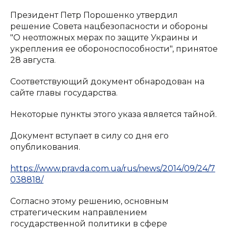
Президент Петр Порошенко утвердил
решение Совета нацбезопасности и обороны
"О неотложных мерах по защите Украины и
укрепления ее обороноспособности", принятое
28 августа.
Соответствующий документ обнародован на
сайте главы государства.
Некоторые пункты этого указа является тайной.
Документ вступает в силу со дня его
опубликования.
https://www.pravda.com.ua/rus/news/2014/09/24/7
038818/
Согласно этому решению, основным
стратегическим направлением
государственной политики в сфере