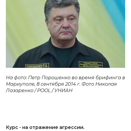
На фото: Петр Порошенко во время брифинга в
Мариуполе, 8 сентября 2014 г. Фото Николая
Лазаренко / POOL / УНИАН
Курс - на отражение агрессии.