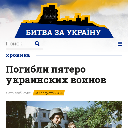
хроника
Погибли пятеро
украинских воинов
Дата события:
30 августа 2014