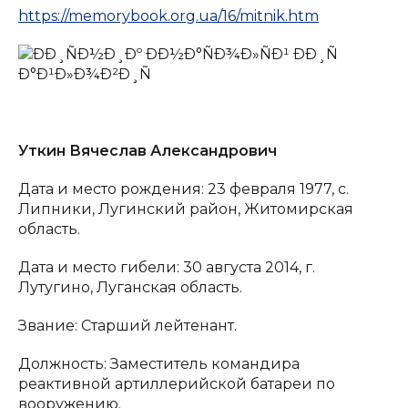
https://memorybook.org.ua/16/mitnik.htm
Уткин Вячеслав Александрович
Дата и место рождения: 23 февраля 1977, с.
Липники, Лугинский район, Житомирская
область.
Дата и место гибели: 30 августа 2014, г.
Лутугино, Луганская область.
Звание: Старший лейтенант.
Должность: Заместитель командира
реактивной артиллерийской батареи по
вооружению.