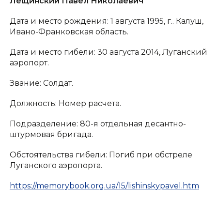
Лещинский Павел Николаевич
Дата и место рождения: 1 августа 1995, г.. Калуш,
Ивано-Франковская область.
Дата и место гибели: 30 августа 2014, Луганский
аэропорт.
Звание: Солдат.
Должность: Номер расчета.
Подразделение: 80-я отдельная десантно-
штурмовая бригада.
Обстоятельства гибели: Погиб при обстреле
Луганского аэропорта.
https://memorybook.org.ua/15/lishinskypavel.htm