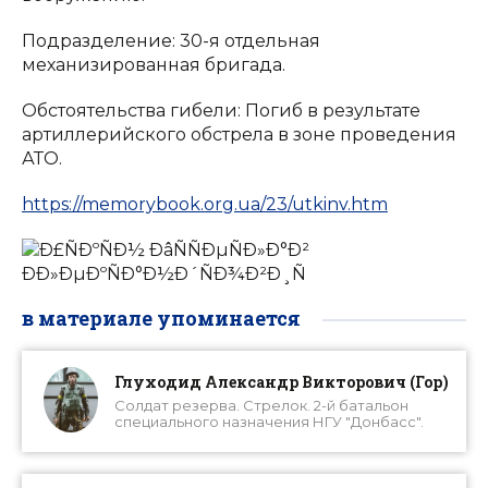
Подразделение: 30-я отдельная
механизированная бригада.
Обстоятельства гибели: Погиб в результате
артиллерийского обстрела в зоне проведения
АТО.
https://memorybook.org.ua/23/utkinv.htm
в материале упоминается
Глуходид Александр Викторович (Гор)
Солдат резерва. Стрелок. 2-й батальон
специального назначения НГУ "Донбасс".