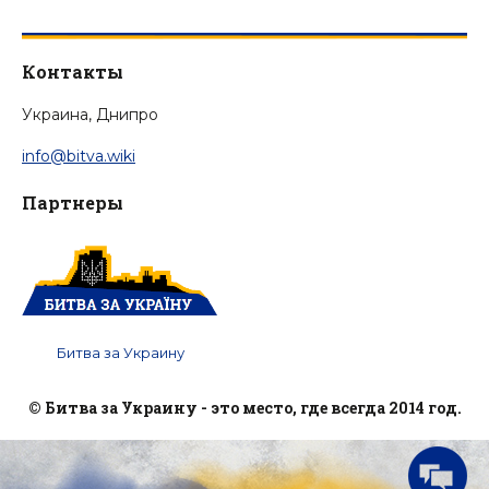
Контакты
Украина, Днипро
info@bitva.wiki
Партнеры
Битва за Украину
© Битва за Украину - это место, где всегда 2014 год.