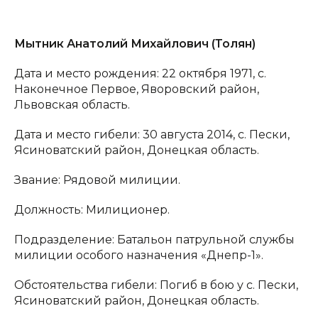
Мытник Анатолий Михайлович (Толян)
Дата и место рождения: 22 октября 1971, с.
Наконечное Первое, Яворовский район,
Львовская область.
Дата и место гибели: 30 августа 2014, с. Пески,
Ясиноватский район, Донецкая область.
Звание: Рядовой милиции.
Должность: Милиционер.
Подразделение: Батальон патрульной службы
милиции особого назначения «Днепр-1».
Обстоятельства гибели: Погиб в бою у с. Пески,
Ясиноватский район, Донецкая область.