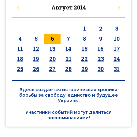
Август
2014
1
2
3
4
5
6
7
8
9
10
11
12
13
14
15
16
17
18
19
20
21
22
23
24
25
26
27
28
29
30
31
Здесь создается историческая хроника
борьбы за свободу, единство и будущее
Украины.
Участники событий могут делиться
воспоминаниями!