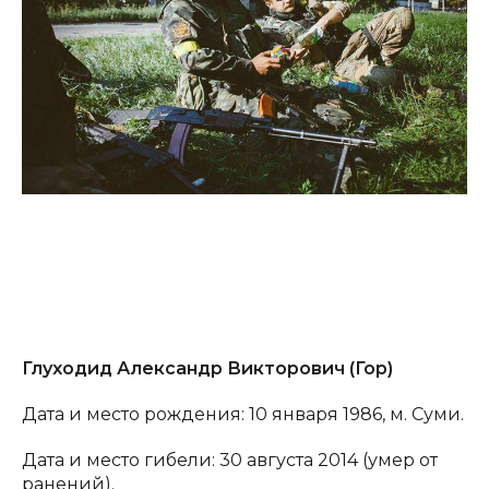
Глуходид Александр Викторович (Гор)
Дата и место рождения: 10 января 1986, м. Суми.
Дата и место гибели: 30 августа 2014 (умер от
ранений).