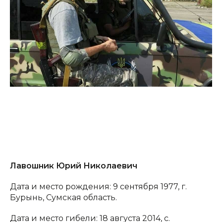
Лавошник Юрий Николаевич
Дата и место рождения: 9 сентября 1977, г.
Бурынь, Сумская область.
Дата и место гибели: 18 августа 2014, с.