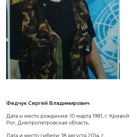
Федчук Сергей Владимирович
Дата и место рождения: 10 марта 1981, г. Кривой
Рог, Днепропетровская область.
Дата и место гибели: 18 августа 2014, г.