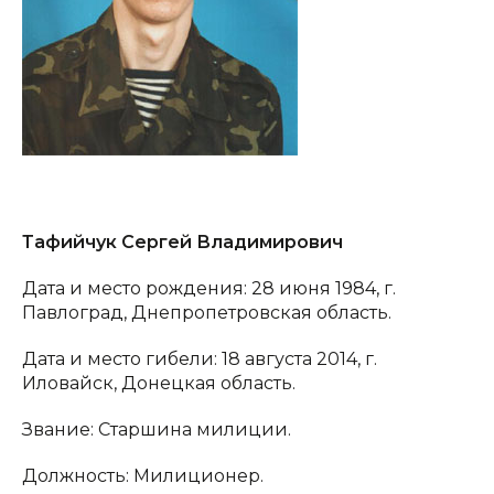
Тафийчук Сергей Владимирович
Дата и место рождения: 28 июня 1984, г.
Павлоград, Днепропетровская область.
Дата и место гибели: 18 августа 2014, г.
Иловайск, Донецкая область.
Звание: Старшина милиции.
Должность: Милиционер.