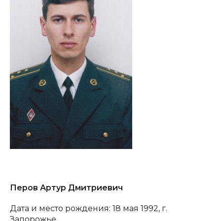
Перов Артур Дмитриевич
Дата и место рождения: 18 мая 1992, г.
Запорожье.