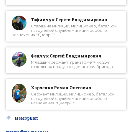
Тафийчук Сергей Владимирович
Старшина милиции, милиционер, батальон
патрульной службы милиции особого
назначения "Днепр-1".
Федчук Сергей Владимирович
Младший сержант, гранатометчик, 25-я
отдельная воздушно-десантная бригада.
Харченко Роман Олегович
Сержант милиции, милиционер, батальон
патрульной службы милиции особого
назначения "Днепр-1".
мемориал