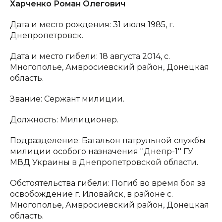
Харченко Роман Олегович
Дата и место рождения: 31 июля 1985, г.
Днепропетровск.
Дата и место гибели: 18 августа 2014, с.
Многополье, Амвросиевский район, Донецкая
область.
Звание: Сержант милиции.
Должность: Милиционер.
Подразделение: Батальон патрульной службы
милиции особого назначения ''Днепр-1'' ГУ
МВД Украины в Днепропетровской области.
Обстоятельства гибели: Погиб во время боя за
освобождение г. Иловайск, в районе с.
Многополье, Амвросиевский район, Донецкая
область.