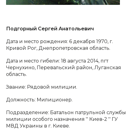
Подгорный Сергей Анатольевич
Дата и место рождения: 6 декабря 1970, г.
Кривой Рог, Днепропетровская область.
Дата и место гибели: 18 августа 2014, пгт
Чернухино, Перевальский район, Луганская
область.
Звание: Рядовой милиции.
Должность: Милиционер.
Подразделение: Батальон патрульной службы
милиции особого назначения '' Киев-2 '' ГУ
МВД Украины в г. Киеве.