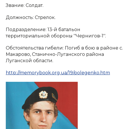
Звание: Солдат.
Должность: Стрелок.
Подразделение: 13-й батальон
территориальной обороны ''Чернигов-1''.
Обстоятельства гибели: Погиб в бою в районе с.
Макарово, Станично-Луганского района
Луганской области.
http://memorybook.org.ua/19/polegenko.htm