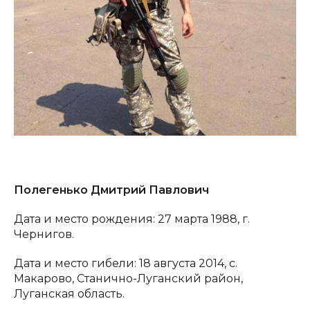
Полегенько Дмитрий Павлович
Дата и место рождения: 27 марта 1988, г.
Чернигов.
Дата и место гибели: 18 августа 2014, с.
Макарово, Станично-Луганский район,
Луганская область.