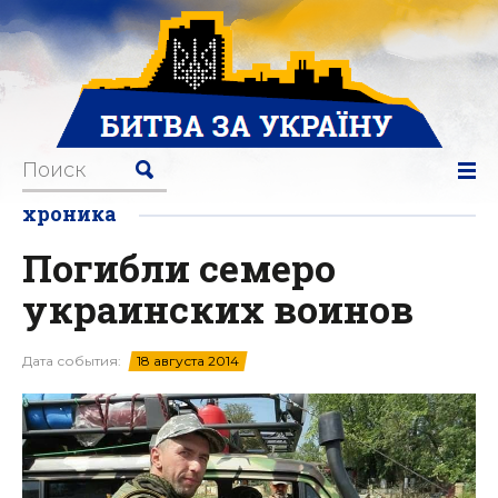
хроника
Погибли семеро
украинских воинов
Дата события:
18 августа 2014