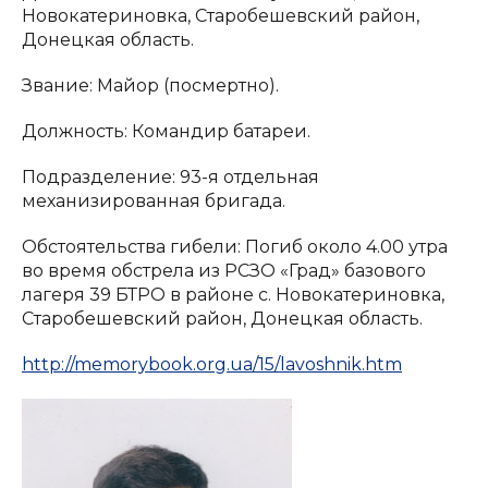
Новокатериновка, Старобешевский район,
Донецкая область.
Звание: Майор (посмертно).
Должность: Командир батареи.
Подразделение: 93-я отдельная
механизированная бригада.
Обстоятельства гибели: Погиб около 4.00 утра
во время обстрела из РСЗО «Град» базового
лагеря 39 БТРО в районе с. Новокатериновка,
Старобешевский район, Донецкая область.
http://memorybook.org.ua/15/lavoshnik.htm