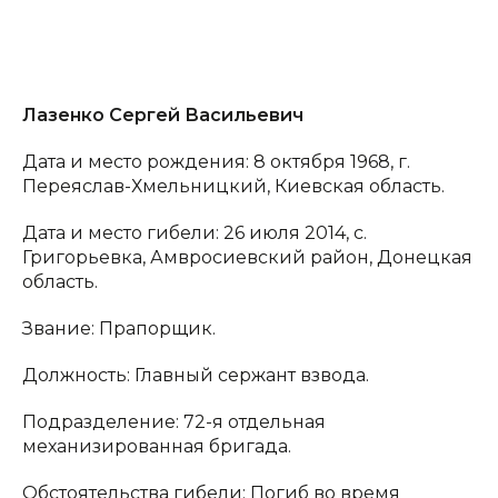
Лазенко Сергей Васильевич
Дата и место рождения: 8 октября 1968, г.
Переяслав-Хмельницкий, Киевская область.
Дата и место гибели: 26 июля 2014, с.
Григорьевка, Амвросиевский район, Донецкая
область.
Звание: Прапорщик.
Должность: Главный сержант взвода.
Подразделение: 72-я отдельная
механизированная бригада.
Обстоятельства гибели: Погиб во время