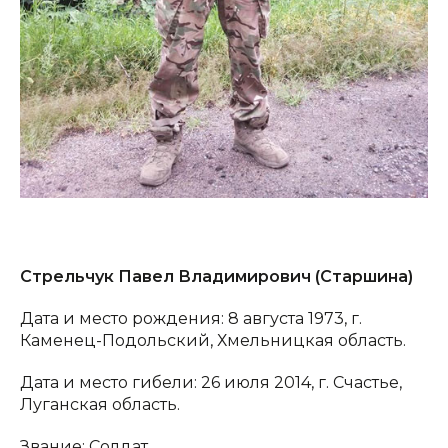
Стрельчук Павел Владимирович (Старшина)
Дата и место рождения: 8 августа 1973, г.
Каменец-Подольский, Хмельницкая область.
Дата и место гибели: 26 июля 2014, г. Счастье,
Луганская область.
Звание: Солдат.