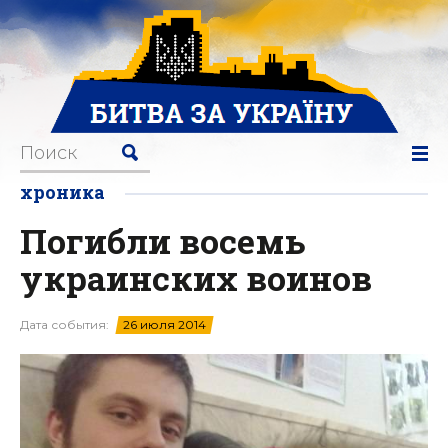
хроника
Погибли восемь
украинских воинов
Дата события:
26 июля 2014