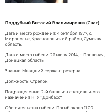
Поддубный Виталий Владимирович (Сват)
Дата и место рождения: 4 октября 1977, с.
Мирополье, Краснопольский район, Сумская
область.
Дата и место гибели: 26 июля 2014, г. Попасная,
Донецкая область.
Звание: Младший сержант резерва.
Должность: Стрелок.
Подразделение: 2-й батальон специального
назначения НГУ ''Донбасс''.
Обстоятельства гибели: Погиб около 11.00