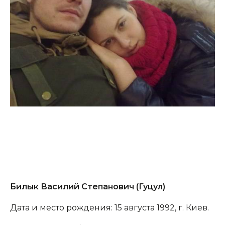
Билык Василий Степанович (Гуцул)
Дата и место рождения: 15 августа 1992, г. Киев.