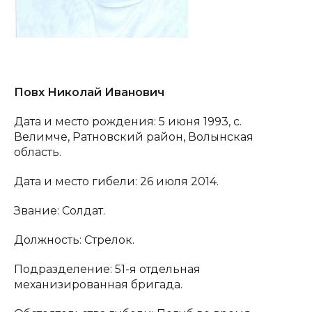
Повх Николай Иванович
Дата и место рождения: 5 июня 1993, с.
Велимче, Ратновский район, Волынская
область.
Дата и место гибели: 26 июля 2014.
Звание: Солдат.
Должность: Стрелок.
Подразделение: 51-я отдельная
механизированная бригада.