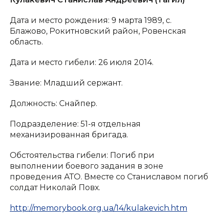
Дата и место рождения: 9 марта 1989, с.
Блажово, Рокитновский район, Ровенская
область.
Дата и место гибели: 26 июля 2014.
Звание: Младший сержант.
Должность: Снайпер.
Подразделение: 51-я отдельная
механизированная бригада.
Обстоятельства гибели: Погиб при
выполнении боевого задания в зоне
проведения АТО. Вместе со Станиславом погиб
солдат Николай Повх.
http://memorybook.org.ua/14/kulakevich.htm