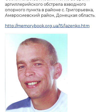
артиллерийского обстрела взводного
опорного пункта в районе с. Григорьевка,
Амвросиевский район, Донецкая область.
http://memorybook.org.ua/15/lazenko.htm