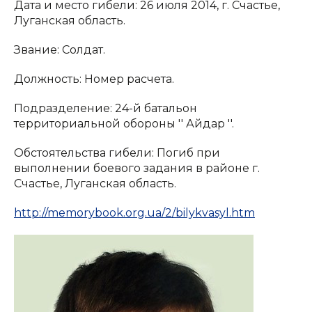
Дата и место гибели: 26 июля 2014, г. Счастье,
Луганская область.
Звание: Солдат.
Должность: Номер расчета.
Подразделение: 24-й батальон
территориальной обороны '' Айдар ''.
Обстоятельства гибели: Погиб при
выполнении боевого задания в районе г.
Счастье, Луганская область.
http://memorybook.org.ua/2/bilykvasyl.htm