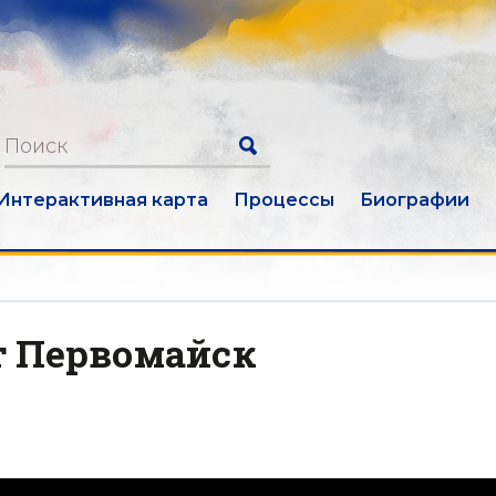
Интерактивная карта
Процессы
Биографии
 Первомайск