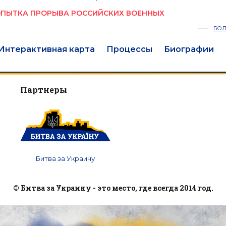
ПОПЫТКА ПРОРЫВА РОССИЙСКИХ ВОЕННЫХ
БО
Интерактивная карта
Процессы
Биографии
Партнеры
Битва за Украину
© Битва за Украину - это место, где всегда 2014 год.