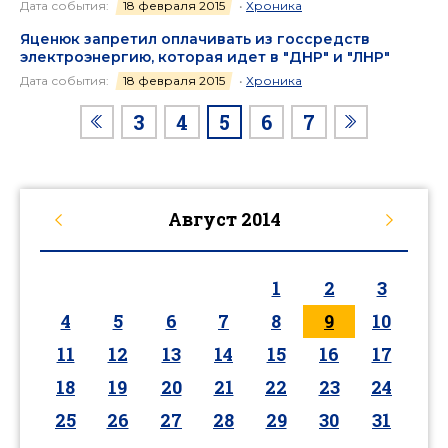
Дата события:
18 февраля 2015
•
Хроника
Яценюк запретил оплачивать из госсредств
электроэнергию, которая идет в "ДНР" и "ЛНР"
Дата события:
18 февраля 2015
•
Хроника
3
4
5
6
7
Август
2014
1
2
3
4
5
6
7
8
9
10
11
12
13
14
15
16
17
18
19
20
21
22
23
24
25
26
27
28
29
30
31