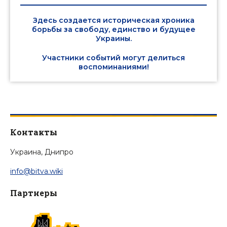
Здесь создается историческая хроника
борьбы за свободу, единство и будущее
Украины.
Участники событий могут делиться
воспоминаниями!
Контакты
Украина, Днипро
info@bitva.wiki
Партнеры