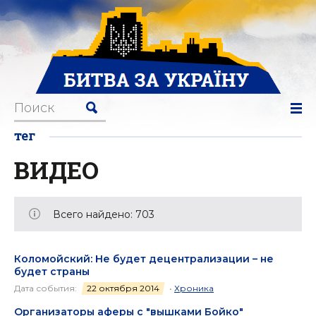
тег
ВИДЕО
Всего найдено: 703
Коломойский: Не будет децентрализации – не
будет страны
Дата события:
22 октября 2014
•
Хроника
Организаторы аферы с "вышками Бойко"