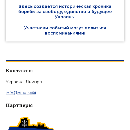
Здесь создается историческая хроника
борьбы за свободу, единство и будущее
Украины.
Участники событий могут делиться
воспоминаниями!
Контакты
Украина, Днипро
info@bitva.wiki
Партнеры