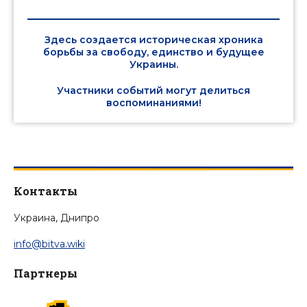
Здесь создается историческая хроника
борьбы за свободу, единство и будущее
Украины.
Участники событий могут делиться
воспоминаниями!
Контакты
Украина, Днипро
info@bitva.wiki
Партнеры