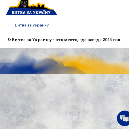
Битва за Украину
© Битва за Украину - это место, где всегда 2014 год.